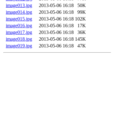
image013.jpg
2013-05-06 16:18
50K
image014.jpg
2013-05-06 16:18
99K
image015.jpg
2013-05-06 16:18
102K
image016.jpg
2013-05-06 16:18
17K
image017.jpg
2013-05-06 16:18
36K
image018.jpg
2013-05-06 16:18
145K
image019.jpg
2013-05-06 16:18
47K