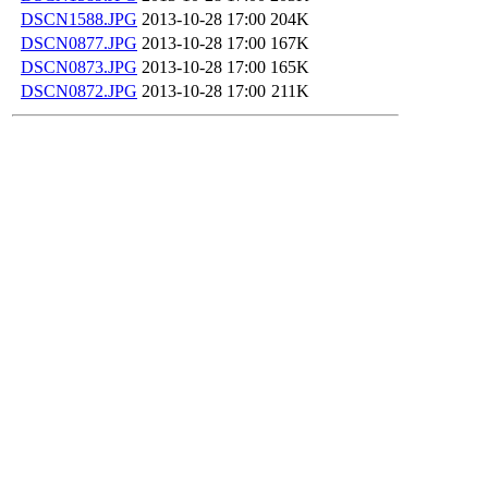
DSCN1588.JPG
2013-10-28 17:00
204K
DSCN0877.JPG
2013-10-28 17:00
167K
DSCN0873.JPG
2013-10-28 17:00
165K
DSCN0872.JPG
2013-10-28 17:00
211K